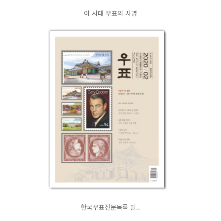
이 시대 우표의 사명
한국우표전문목록 발..