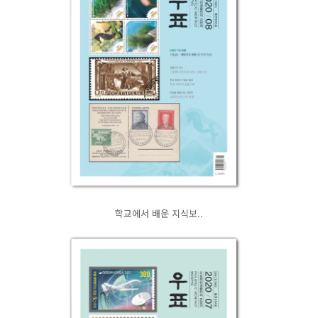
학교에서 배운 지식보..