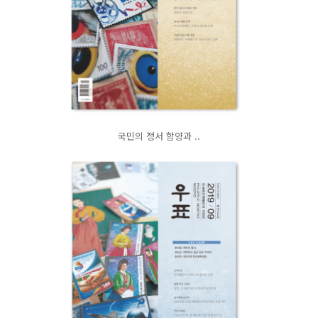
국민의 정서 함양과 ..