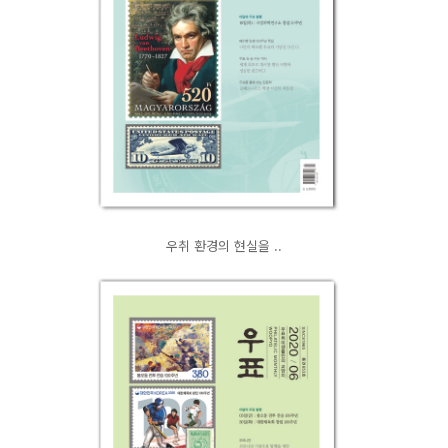
우취 환경의 현실을 ..