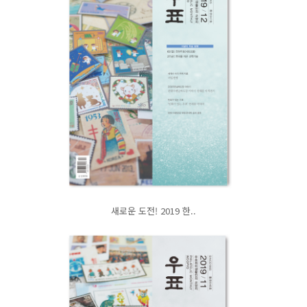
새로운 도전! 2019 한..