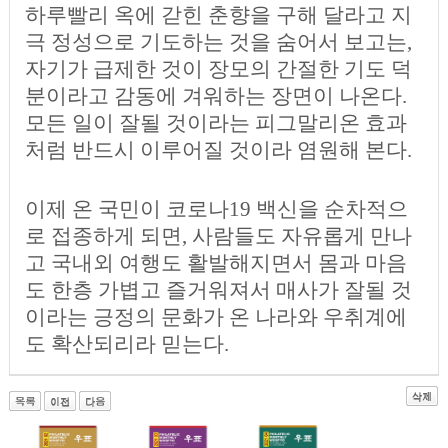
하루빨리 옥에 갇힌 춘향을 구해 달라고 지
극 정성으로 기도하는 것을 숨어서 보고는,
자기가 급제한 것이 장모의 간절한 기도 덕
분이라고 감동에 겨워하는 장면이 나온다.
모든 일이 잘될 것이라는 피그말리온 효과
처럼 반드시 이루어질 것이라 염원해 본다.
이제 온 국민이 코로나19 백신을 순차적으
로 접종하게 되면, 사람들도 자유롭게 만나
고 국내외 여행도 활발해지면서 몸과 마음
도 한층 가볍고 즐거워져서 매사가 잘될 것
이라는 긍정의 문화가 온 나라와 우취계에
도 확산되리라 믿는다.