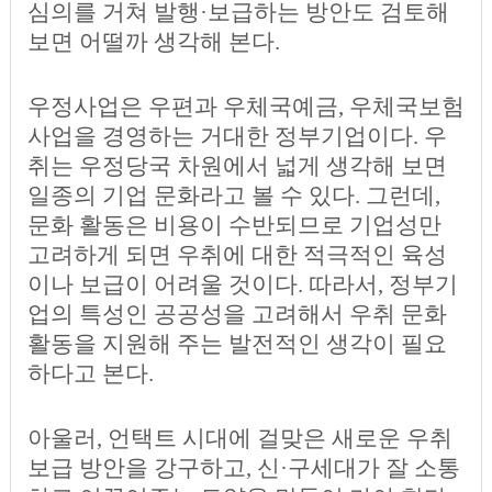
심의를 거쳐 발행·보급하는 방안도 검토해
보면 어떨까 생각해 본다.
우정사업은 우편과 우체국예금, 우체국보험
사업을 경영하는 거대한 정부기업이다. 우
취는 우정당국 차원에서 넓게 생각해 보면
일종의 기업 문화라고 볼 수 있다. 그런데,
문화 활동은 비용이 수반되므로 기업성만
고려하게 되면 우취에 대한 적극적인 육성
이나 보급이 어려울 것이다. 따라서, 정부기
업의 특성인 공공성을 고려해서 우취 문화
활동을 지원해 주는 발전적인 생각이 필요
하다고 본다.
아울러, 언택트 시대에 걸맞은 새로운 우취
보급 방안을 강구하고, 신·구세대가 잘 소통