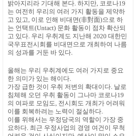
밝아지리라 기대해 본다. 하지만, 코로나19
는 여전히 우리의 여러 가지 활동을 제약하
고 있고, 이로 인해 비대면(非對面)으로 하
는 언택트(Untact) 문화 활동이 점차 확산되
고 있다. 우리 우취계도 지난해 2020 대한민
국우표전시회를 비대면으로 개최하여 나름
의 성과를 거둔 바 있다.
올해는 우리 우취계에도 여러 가지로 중요
한 의미가 있는 해이다.
가장 급한 것이 우취 저변의 확대이다. 날로
침체해 오던 우취 활동이 그나마 코로나19
의 여파로 모임도, 전시회도 개최가 어려워
이를 회복하려는 노력이 절실하다.
이를 위해서는 우정당국의 역할이 가장 중
요하다. 최근 우정사업의 경영 여건이 무척
어려운 것이 사실이지만, 예산이 많이 소요