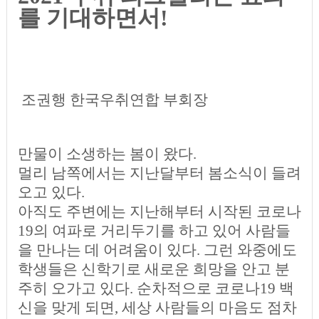
를 기대하면서!
조권행 한국우취연합 부회장
만물이 소생하는 봄이 왔다.
멀리 남쪽에서는 지난달부터 봄소식이 들려
오고 있다.
아직도 주변에는 지난해부터 시작된 코로나
19의 여파로 거리두기를 하고 있어 사람들
을 만나는 데 어려움이 있다. 그런 와중에도
학생들은 신학기로 새로운 희망을 안고 분
주히 오가고 있다. 순차적으로 코로나19 백
신을 맞게 되면, 세상 사람들의 마음도 점차